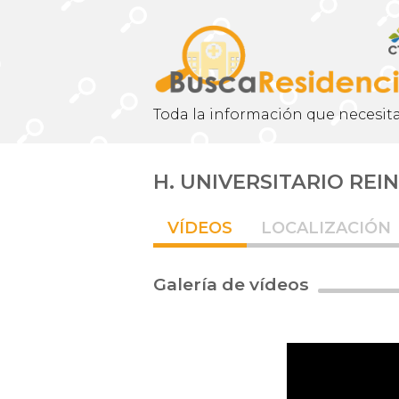
Toda la información que necesita
H. UNIVERSITARIO REI
VÍDEOS
LOCALIZACIÓN
Galería de vídeos