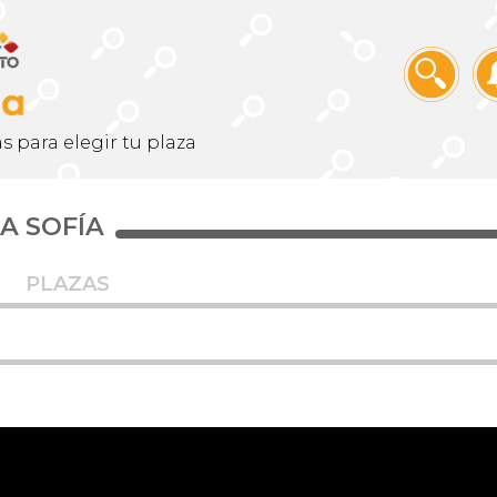
s para elegir tu plaza
NA SOFÍA
PLAZAS