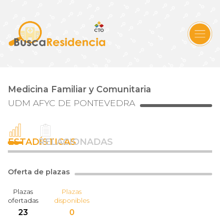
Medicina Familiar y Comunitaria
UDM AFYC DE PONTEVEDRA
ESTADÍSTICAS
RELACIONADAS
Oferta de plazas
Plazas
Plazas
ofertadas
disponibles
23
0