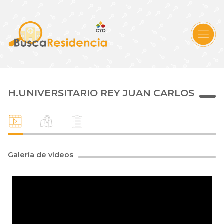
H.UNIVERSITARIO REY JUAN CARLOS
Galería de vídeos