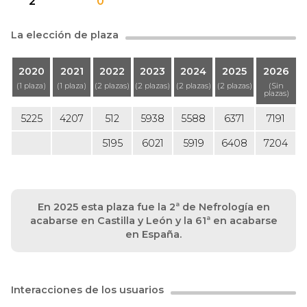
2
0
La elección de plaza
2020
2021
2022
2023
2024
2025
2026
(1 plaza)
(1 plaza)
(2 plazas)
(2 plazas)
(2 plazas)
(2 plazas)
(Sin
plazas)
5225
4207
512
5938
5588
6371
7191
5195
6021
5919
6408
7204
En 2025 esta plaza fue la 2ª de Nefrología en
acabarse en Castilla y León y la 61ª en acabarse
en España.
Interacciones de los usuarios