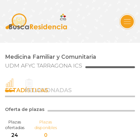
Medicina Familiar y Comunitaria
UDM AFYC TARRAGONA ICS
ESTADÍSTICAS
RELACIONADAS
Oferta de plazas
Plazas
Plazas
ofertadas
disponibles
24
0