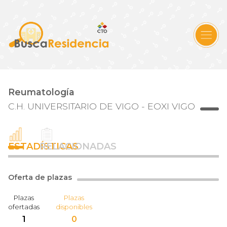
Reumatología
C.H. UNIVERSITARIO DE VIGO - EOXI VIGO
ESTADÍSTICAS
RELACIONADAS
Oferta de plazas
Plazas
Plazas
ofertadas
disponibles
1
0