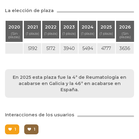
La elección de plaza
2020
2021
2022
2023
2024
2025
2026
(Sin
(1 plaza)
(1 plaza)
(1 plaza)
(1 plaza)
(1 plaza)
(Sin
plazas)
plazas)
5192
5172
3940
5494
4777
3636
En 2025 esta plaza fue la 4ª de Reumatología en
acabarse en Galicia y la 46ª en acabarse en
España.
Interacciones de los usuarios
1
1