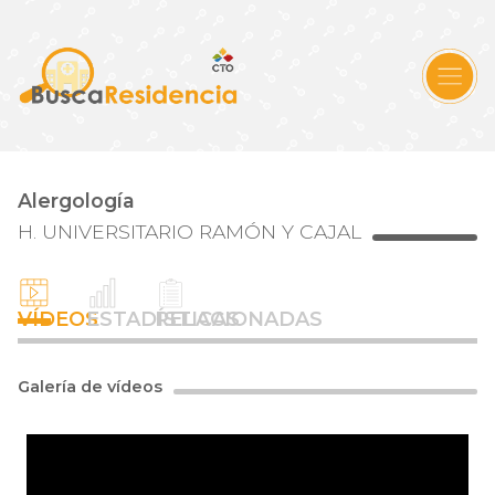
Alergología
H. UNIVERSITARIO RAMÓN Y CAJAL
VÍDEOS
ESTADÍSTICAS
RELACIONADAS
Galería de vídeos