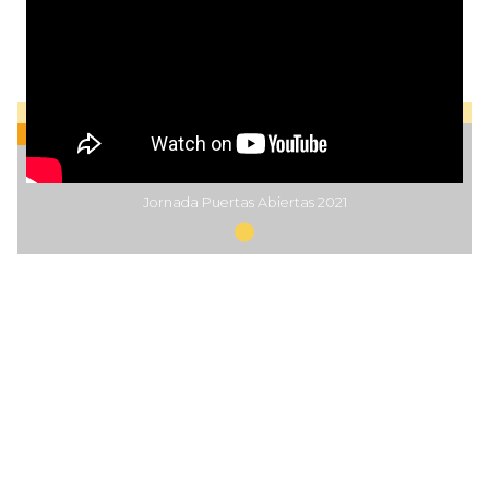
Jornada Puertas Abiertas 2021