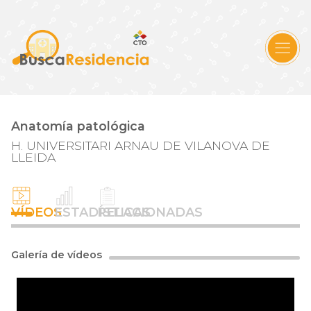
Anatomía patológica
H. UNIVERSITARI ARNAU DE VILANOVA DE
LLEIDA
VÍDEOS
ESTADÍSTICAS
RELACIONADAS
Galería de vídeos