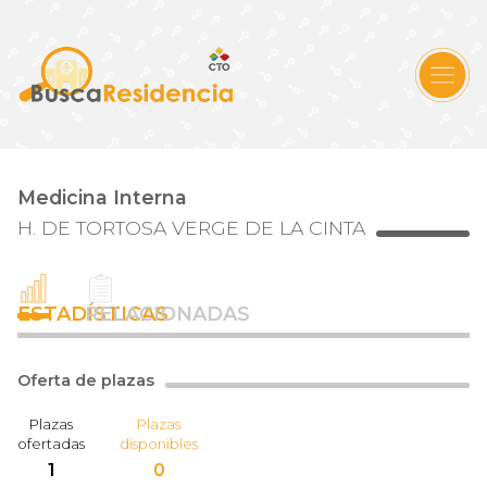
Medicina Interna
H. DE TORTOSA VERGE DE LA CINTA
ESTADÍSTICAS
RELACIONADAS
Oferta de plazas
Plazas
Plazas
ofertadas
disponibles
1
0