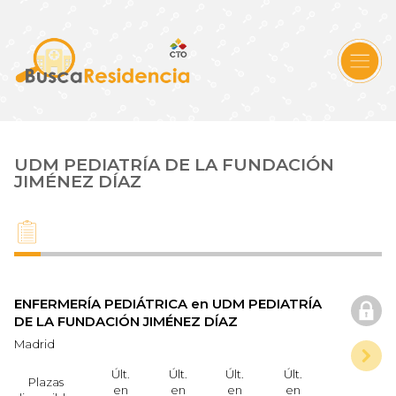
UDM PEDIATRÍA DE LA FUNDACIÓN
JIMÉNEZ DÍAZ
ENFERMERÍA PEDIÁTRICA en UDM PEDIATRÍA
DE LA FUNDACIÓN JIMÉNEZ DÍAZ
Madrid
Últ.
Últ.
Últ.
Últ.
Plazas
en
en
en
en