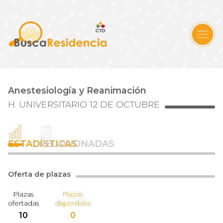
Anestesiología y Reanimación
H. UNIVERSITARIO 12 DE OCTUBRE
ESTADÍSTICAS
RELACIONADAS
Oferta de plazas
Plazas
Plazas
ofertadas
disponibles
10
0