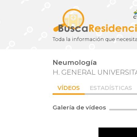
Toda la información que necesita
Neumología
H. GENERAL UNIVERSI
VÍDEOS
ESTADÍSTICAS
Galería de vídeos