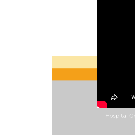
Hospital G